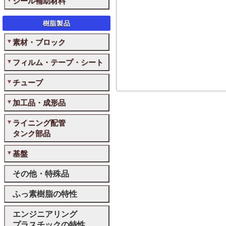
シール補助材料
樹脂製品
素材・ブロック
フィルム・テープ・シート
チューブ
加工品・成形品
ライニング配管
タンク部品
基盤
その他・特殊品
ふっ素樹脂の特性
エンジニアリング
プラスチックの特性