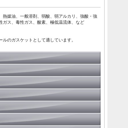
、熱媒油、一般溶剤、弱酸、弱アルカリ、強酸・強
性ガス、毒性ガス、酸素、極低温流体、など
ールのガスケットとして適しています。