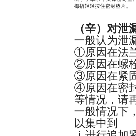
（辛）对泄
一般认为泄
①原因在法
②原因在螺
③原因在紧
④原因在密
等情况，请
一般情况下
以集中到
ⅰ进行追加