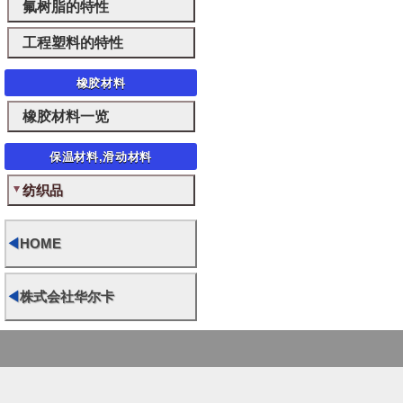
氟树脂的特性
工程塑料的特性
橡胶材料
橡胶材料一览
保温材料,滑动材料
纺织品
◀
HOME
◀
株式会社华尔卡